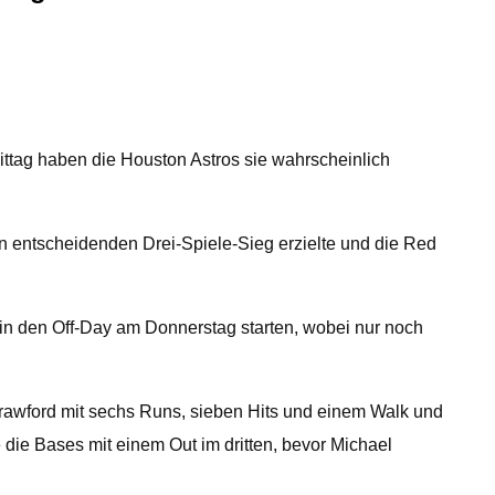
tag haben die Houston Astros sie wahrscheinlich
 entscheidenden Drei-Spiele-Sieg erzielte und die Red
 in den Off-Day am Donnerstag starten, wobei nur noch
 Crawford mit sechs Runs, sieben Hits und einem Walk und
e die Bases mit einem Out im dritten, bevor Michael