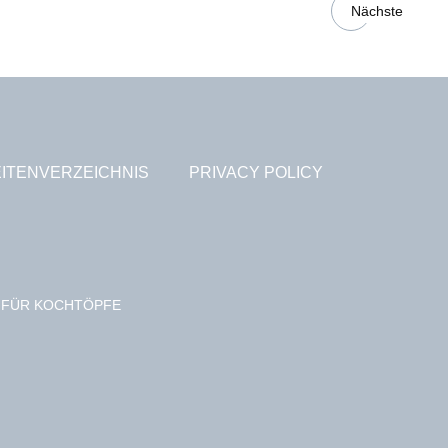
Nächste
ITENVERZEICHNIS
PRIVACY POLICY
E FÜR KOCHTÖPFE