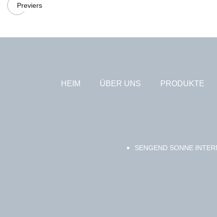
Previers
HEIM
ÜBER UNS
PRODUKTE
SENGEND SONNE INTER