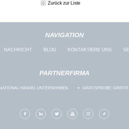
Zurück zur Liste
NAVIGATION
NACHRICHT
BLOG
KONTAKTIERE UNS
SE
PARTNERFIRMA
NATIONAL HANDEL UNTERNEHMEN
GRATISPROBE: GRIFF