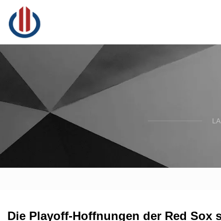
LA
Die Playoff-Hoffnungen der Red Sox 