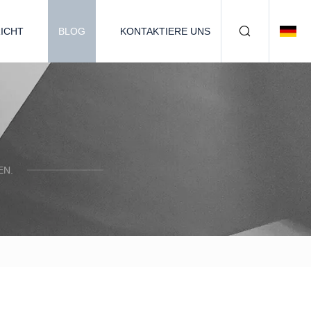
ICHT
BLOG
KONTAKTIERE UNS
EN.