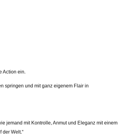
 Action ein.
en springen und mit ganz eigenem Flair in
, wie jemand mit Kontrolle, Anmut und Eleganz mit einem
 der Welt.“