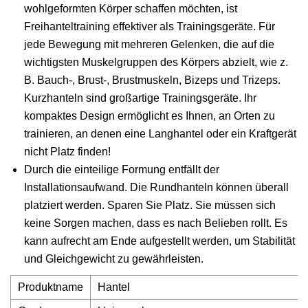
wohlgeformten Körper schaffen möchten, ist
Freihanteltraining effektiver als Trainingsgeräte. Für
jede Bewegung mit mehreren Gelenken, die auf die
wichtigsten Muskelgruppen des Körpers abzielt, wie z.
B. Bauch-, Brust-, Brustmuskeln, Bizeps und Trizeps.
Kurzhanteln sind großartige Trainingsgeräte. Ihr
kompaktes Design ermöglicht es Ihnen, an Orten zu
trainieren, an denen eine Langhantel oder ein Kraftgerät
nicht Platz finden!
Durch die einteilige Formung entfällt der
Installationsaufwand. Die Rundhanteln können überall
platziert werden. Sparen Sie Platz. Sie müssen sich
keine Sorgen machen, dass es nach Belieben rollt. Es
kann aufrecht am Ende aufgestellt werden, um Stabilität
und Gleichgewicht zu gewährleisten.
Produktname
Hantel