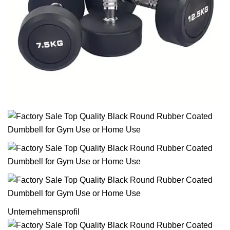
Unternehmensprofil