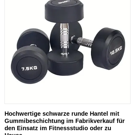
Hochwertige schwarze runde Hantel mit
Gummibeschichtung im Fabrikverkauf für
den Einsatz im Fitnessstudio oder zu