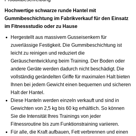
Hochwertige schwarze runde Hantel mit
Gummibeschichtung im Fabrikverkauf für den Einsatz
im Fitnessstudio oder zu Hause
Hergestellt aus massivem Gusseisenkern für
zuverlässige Festigkeit. Die Gummibeschichtung ist
leicht zu reinigen und reduziert die
Geräuschentwicklung beim Training. Der Boden oder
andere Geräte werden dadurch nicht beschädigt. Die
vollständig gerändelten Griffe für maximalen Halt bieten
Ihnen bei jedem Gewicht einen bequemen und sicheren
Halt der Hantel.
Diese Hanteln werden einzeln verkauft und sind in
Gewichten von 2,5 kg bis 60 kg erhältlich. So können
Sie die Intensität Ihres Trainings von jeder
Fitnessroutine bis zum Funktionstraining variieren.
Für alle, die Kraft aufbauen, Fett verbrennen und einen