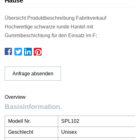
Hause
Übersicht Produktbeschreibung Fabrikverkauf
Hochwertige schwarze runde Hantel mit
Gummibeschichtung für den Einsatz im F;
Anfrage absenden
Overview
Basisinformation.
Modell Nr.
SPL102
Geschlecht
Unisex