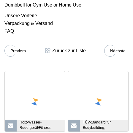
Unsere Vorteile
Verpackung & Versand
FAQ
Zurück zur Liste
Previers
Nächste
Holz-Wasser-
TÜV-Standard für
Rudergerät/Fitness-
Bodybuilding,